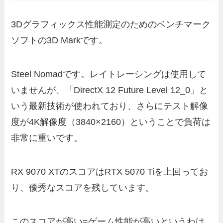
3Dグラフィックス性能測定のためのベンチマーク
ソフトの3D Markです。
Steel Nomadです。レイトレーシングは使用して
いませんが、「DirectX 12 Future Level 12_0」と
いう最新技術が使われており、さらにテスト解像
度が4K解像度（3840×2160）ということで負荷は
非常に重いです。
RX 9070 XTのスコアはRTX 5070 Tiを上回ってお
り、優秀なスコアを残しています。
このスコアが高い=ゲーム性能が高いというわけ