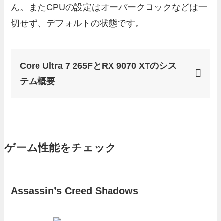
ん。またCPUの設定はオーバークロックなどは一
切せず、デフォルトの状態です。
Core Ultra 7 265FとRX 9070 XTのシス
テム概要
ゲーム性能をチェック
Assassin’s Creed Shadows