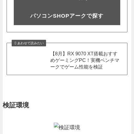
パソコンSHOPアークで探す
あわせて読みたい
【8月】RX 9070 XT搭載おすす
めゲーミングPC！実機ベンチマ
ークでゲーム性能を検証
検証環境