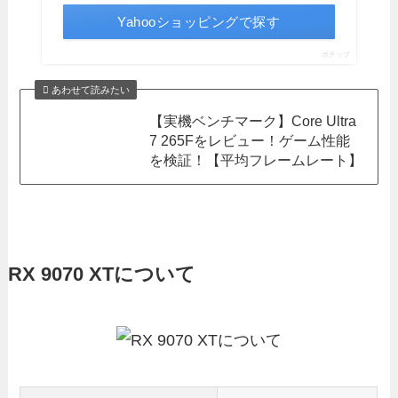
Yahooショッピングで探す
ポチップ
あわせて読みたい
【実機ベンチマーク】Core Ultra
7 265Fをレビュー！ゲーム性能
を検証！【平均フレームレート】
RX 9070 XTについて