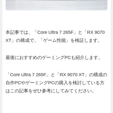
本記事では、「Core Ultra 7 265F」と「RX 9070
XT」の構成で、「ゲーム性能」を検証します。
最後におすすめのゲーミングPCも紹介します。
「Core Ultra 7 265F」と「RX 9070 XT」の構成の
自作PCやゲーミングPCの購入を検討している方
はこの記事をぜひ参考にしてみてください。