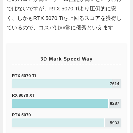
ではないですが、RTX 5070 Tiより圧倒的に安
く、しかもRTX 5070 Tiを上回るスコアを獲得し
ているので、コスパは非常に優秀といえます。
3D Mark Speed Way
RTX 5070 Ti
7614
RX 9070 XT
6287
RTX 5070
5933