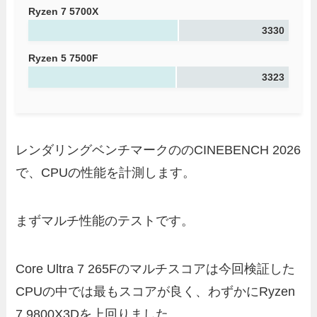
Ryzen 7 5700X
3330
Ryzen 5 7500F
3323
レンダリングベンチマークののCINEBENCH 2026
で、CPUの性能を計測します。
まずマルチ性能のテストです。
Core Ultra 7 265Fのマルチスコアは今回検証した
CPUの中では最もスコアが良く、わずかにRyzen
7 9800X3Dを上回りました。