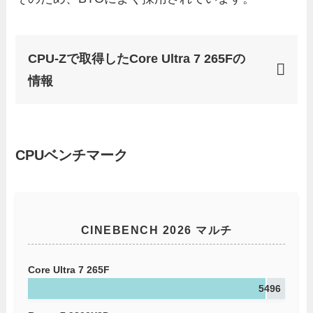
CPU-Zで取得したCore Ultra 7 265Fの
情報
CPUベンチマーク
CINEBENCH 2026 マルチ
Core Ultra 7 265F
5496