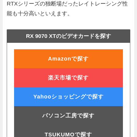
RTXシリーズの独断場だったレイトレーシング性
能も十分高いといえます。
RX 9070 XTのビデオカードを探す
Amazonで探す
楽天市場で探す
Yahooショッピングで探す
パソコン工房で探す
TSUKUMOで探す