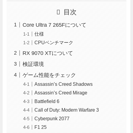
目次
Core Ultra 7 265Fについて
仕様
CPUベンチマーク
RX 9070 XTについて
検証環境
ゲーム性能をチェック
Assassin’s Creed Shadows
Assassin’s Creed Mirage
Battlefield 6
Call of Duty: Modern Warfare 3
Cyberpunk 2077
F1 25