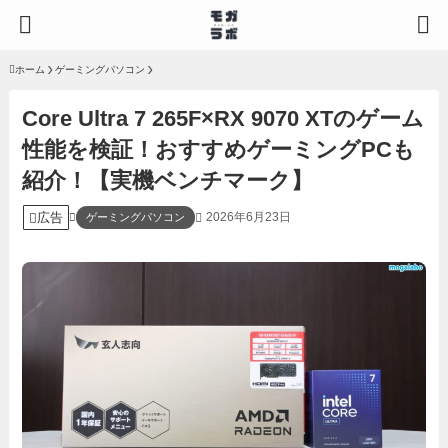
ホーム
ゲーミングパソコン
Core Ultra 7 265F×RX 9070 XTのゲーム
性能を検証！おすすめゲーミングPCも
紹介！【実機ベンチマーク】
広告
2026年6月23日
ゲーミングパソコン