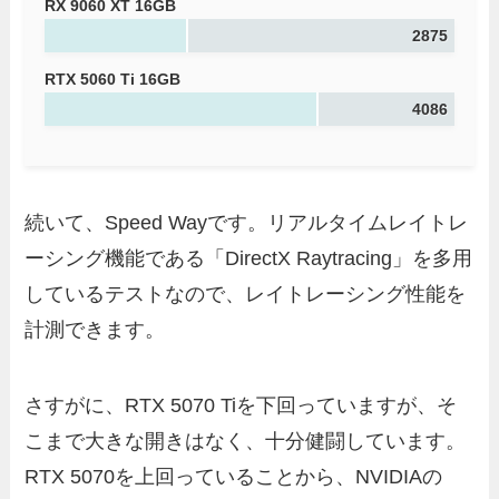
RX 9060 XT 16GB
2875
RTX 5060 Ti 16GB
4086
続いて、Speed Wayです。リアルタイムレイトレ
ーシング機能である「DirectX Raytracing」を多用
しているテストなので、レイトレーシング性能を
計測できます。
さすがに、RTX 5070 Tiを下回っていますが、そ
こまで大きな開きはなく、十分健闘しています。
RTX 5070を上回っていることから、NVIDIAの