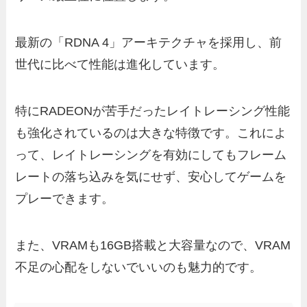
最新の「RDNA 4」アーキテクチャを採用し、前
世代に比べて性能は進化しています。
特にRADEONが苦手だったレイトレーシング性能
も強化されているのは大きな特徴です。これによ
って、レイトレーシングを有効にしてもフレーム
レートの落ち込みを気にせず、安心してゲームを
プレーできます。
また、VRAMも16GB搭載と大容量なので、VRAM
不足の心配をしないでいいのも魅力的です。