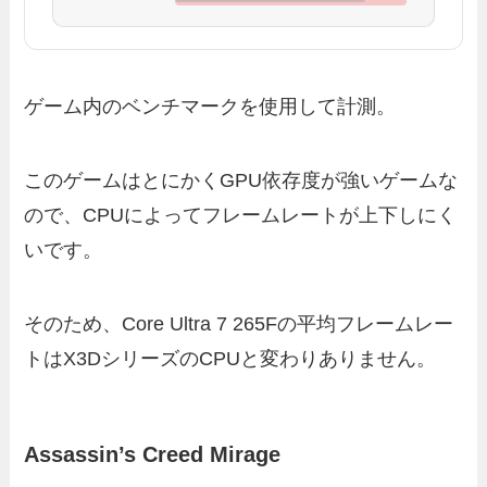
ゲーム内のベンチマークを使用して計測。
このゲームはとにかくGPU依存度が強いゲームな
ので、CPUによってフレームレートが上下しにく
いです。
そのため、Core Ultra 7 265Fの平均フレームレー
トはX3DシリーズのCPUと変わりありません。
Assassin’s Creed Mirage