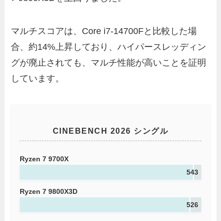
マルチスコアは、Core i7-14700Fと比較した場
合、約14%上昇しており、ハイパースレッディン
グが廃止されても、マルチ性能が高いことを証明
しています。
CINEBENCH 2026 シングル
Ryzen 7 9700X
543
Ryzen 7 9800X3D
526