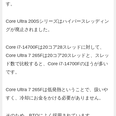
す。
Core Ultra 200Sシリーズはハイパースレッディン
グが廃止されました。
Core i7-14700Fは20コア28スレッドに対して、
Core Ultra 7 265Fは20コア20スレッドと、スレッ
ド数で比較すると、Core i7-14700Fのほうが多い
です。
Core Ultra 7 265Fは低発熱ということで、扱いや
すく、冷却にお金をかける必要がありません。
そのため、BTOによく採用されています。