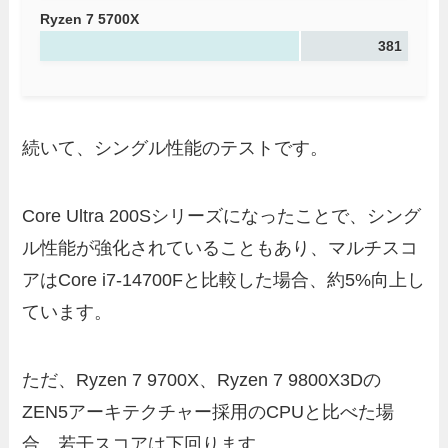
Ryzen 7 5700X
381
続いて、シングル性能のテストです。
Core Ultra 200Sシリーズになったことで、シング
ル性能が強化されていることもあり、マルチスコ
アはCore i7-14700Fと比較した場合、約5%向上し
ています。
ただ、Ryzen 7 9700X、Ryzen 7 9800X3Dの
ZEN5アーキテクチャー採用のCPUと比べた場
合、若干スコアは下回ります。