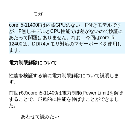
モガ
core i5-11400Fは内蔵GPUのない、F付きモデルです
が、F無しモデルとCPU性能では差がないので検証に
あたって問題はありません。なお、今回はcore i5-
12400は、DDR4メモリ対応のマザーボードを使用し
ます。
電力制限解除について
性能を検証する前に電力制限解除について説明しま
す。
前世代のcore i5-11400は電力制限(Power Limit)を解除
することで、飛躍的に性能を伸ばすことができまし
た。
あわせて読みたい