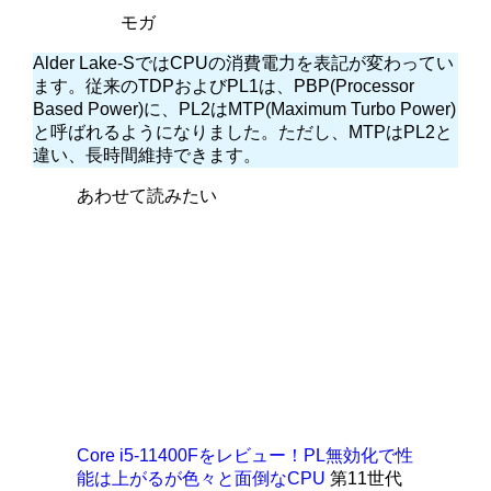
モガ
Alder Lake-SではCPUの消費電力を表記が変わってい
ます。従来のTDPおよびPL1は、PBP(Processor
Based Power)に、PL2はMTP(Maximum Turbo Power)
と呼ばれるようになりました。ただし、MTPはPL2と
違い、長時間維持できます。
あわせて読みたい
Core i5-11400Fをレビュー！PL無効化で性
能は上がるが色々と面倒なCPU
第11世代