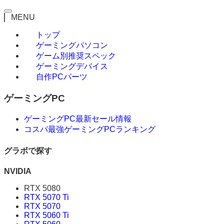
MENU
トップ
ゲーミングパソコン
ゲーム別推奨スペック
ゲーミングデバイス
自作PCパーツ
ゲーミングPC
ゲーミングPC最新セール情報
コスパ最強ゲーミングPCランキング
グラボで探す
NVIDIA
RTX 5080
RTX 5070 Ti
RTX 5070
RTX 5060 Ti