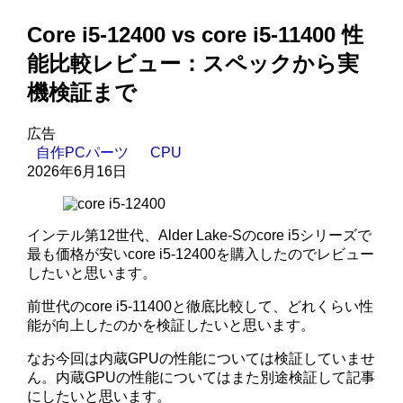
Core i5-12400 vs core i5-11400 性
能比較レビュー：スペックから実
機検証まで
広告
自作PCパーツ
CPU
2026年6月16日
インテル第12世代、Alder Lake-Sのcore i5シリーズで
最も価格が安いcore i5-12400を購入したのでレビュー
したいと思います。
前世代のcore i5-11400と徹底比較して、どれくらい性
能が向上したのかを検証したいと思います。
なお今回は内蔵GPUの性能については検証していませ
ん。内蔵GPUの性能についてはまた別途検証して記事
にしたいと思います。