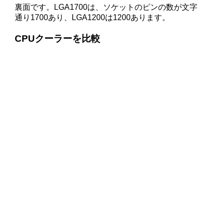
裏面です。LGA1700は、ソケットのピンの数が文字
通り1700あり、LGA1200は1200あります。
CPUクーラーを比較