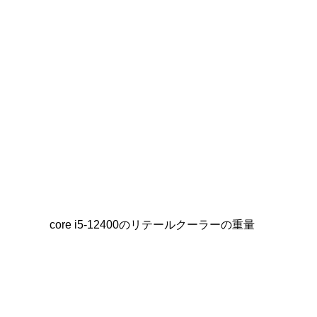
core i5-12400のリテールクーラーの重量