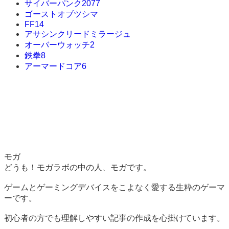
サイバーパンク2077
ゴーストオブツシマ
FF14
アサシンクリードミラージュ
オーバーウォッチ2
鉄拳8
アーマードコア6
モガ
どうも！モガラボの中の人、モガです。
ゲームとゲーミングデバイスをこよなく愛する生粋のゲーマ
ーです。
初心者の方でも理解しやすい記事の作成を心掛けています。