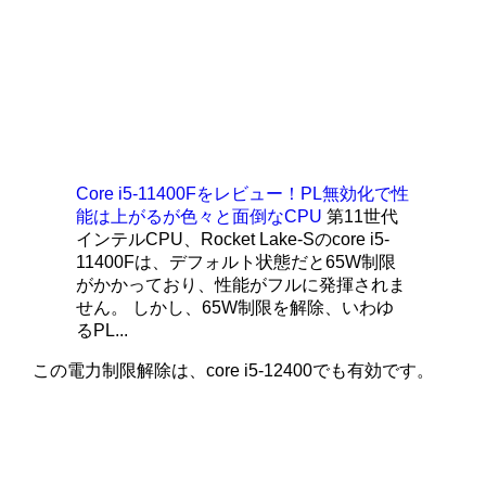
Core i5-11400Fをレビュー！PL無効化で性
能は上がるが色々と面倒なCPU
第11世代
インテルCPU、Rocket Lake-Sのcore i5-
11400Fは、デフォルト状態だと65W制限
がかかっており、性能がフルに発揮されま
せん。 しかし、65W制限を解除、いわゆ
るPL...
この電力制限解除は、core i5-12400でも有効です。