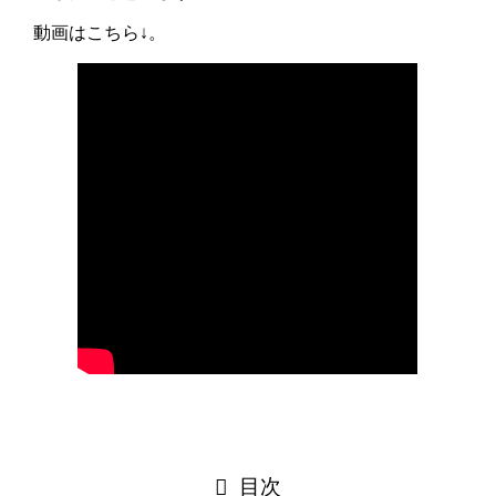
動画はこちら↓。
目次