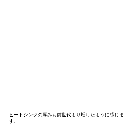
ヒートシンクの厚みも前世代より増したように感じま
す。