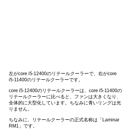
左がcore i5-12400のリテールクーラーで、右がcore
i5-11400のリテールクーラーです。
core i5-12400のリテールクーラーは、core i5-11400の
リテールクーラーに比べると、ファンは大きくなり、
全体的に大型化しています。ちなみに青いリングは光
りません。
ちなみに、リテールクーラーの正式名称は「Laminar
RM1」です。