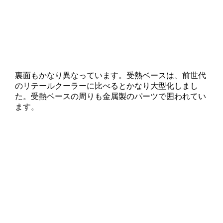
裏面もかなり異なっています。受熱ベースは、前世代
のリテールクーラーに比べるとかなり大型化しまし
た。受熱ベースの周りも金属製のパーツで囲われてい
ます。