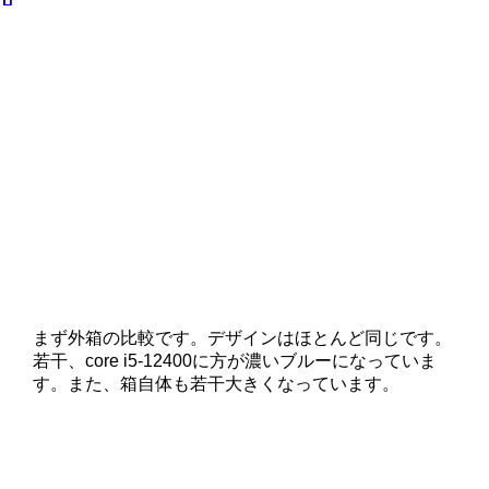
まず外箱の比較です。デザインはほとんど同じです。
若干、core i5-12400に方が濃いブルーになっていま
す。また、箱自体も若干大きくなっています。