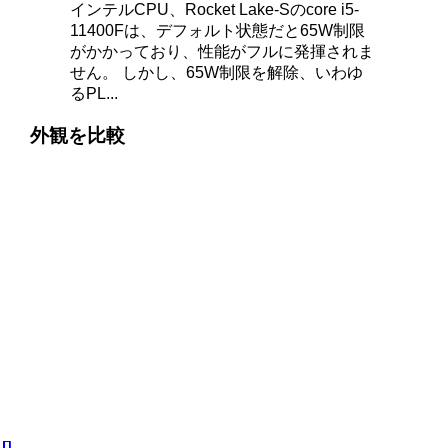
インテルCPU、Rocket Lake-Sのcore i5-
11400Fは、デフォルト状態だと65W制限
がかかっており、性能がフルに発揮されま
せん。 しかし、65W制限を解除、いわゆ
るPL...
外観を比較