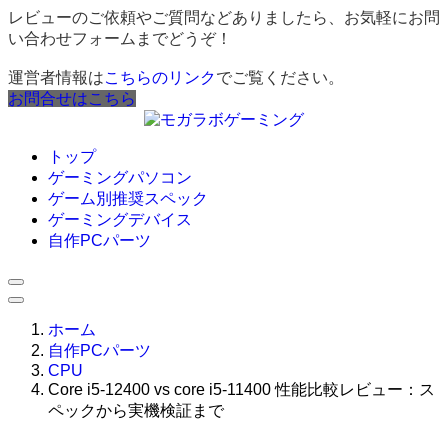
レビューのご依頼やご質問などありましたら、お気軽にお問
い合わせフォームまでどうぞ！
運営者情報は
こちらのリンク
でご覧ください。
お問合せはこちら
トップ
ゲーミングパソコン
ゲーム別推奨スペック
ゲーミングデバイス
自作PCパーツ
ホーム
自作PCパーツ
CPU
Core i5-12400 vs core i5-11400 性能比較レビュー：ス
ペックから実機検証まで