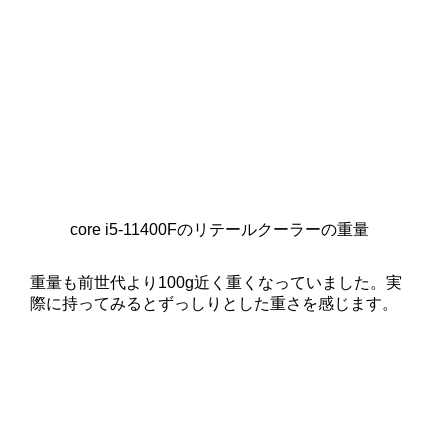
core i5-11400Fのリテールクーラーの重量
重量も前世代より100g近く重くなっていました。実
際に持ってみるとずっしりとした重さを感じます。