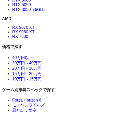
RTX 5060
RTX 5050
RTX 3050（6GB）
AMD
RX 9070 XT
RX 9060 XT
RX 7600
価格で探す
40万円以上
30万円～40万円
20万円～30万円
15万円～20万円
10万円～15万円
ゲーム別推奨スペックで探す
Forza Horizon 6
モンハンワイルズ
黒神話：悟空