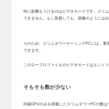
特に影響をうけるのはビデオカードです。スリム
できません。もし装着しても、画像のようにはみ
そのため、スリムタワーゲーミングPCには、事
できます。
このロープロファイルのビデオカードはエントリ
そもそも数が少ない
内蔵GPUのみを搭載したスリムタワーPCの数