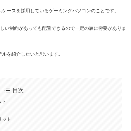
ムケースを採用しているゲーミングパソコンのことです。
しい制約があっても配置できるので一定の層に需要がありま
デルを紹介したいと思います。
目次
ット
リット