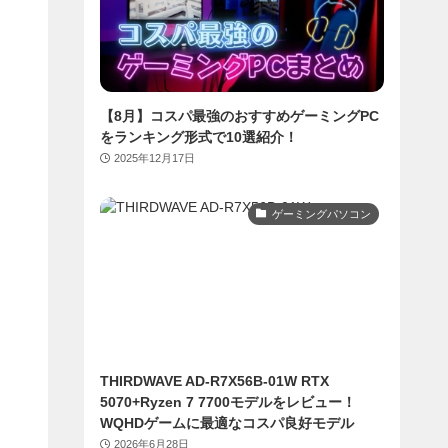
【8月】コスパ最強のおすすめゲーミングPC
をランキング形式で10選紹介！
2025年12月17日
ゲーミングパソコン
THIRDWAVE AD-R7X56B-01W RTX
5070+Ryzen 7 7700モデルをレビュー！
WQHDゲームに最適なコスパ良好モデル
2026年6月28日