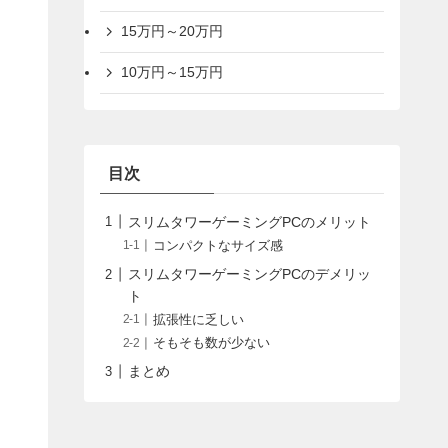
15万円～20万円
10万円～15万円
目次
スリムタワーゲーミングPCのメリット
コンパクトなサイズ感
スリムタワーゲーミングPCのデメリッ
ト
拡張性に乏しい
そもそも数が少ない
まとめ