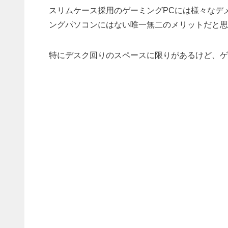
スリムケース採用のゲーミングPCには様々なデ
ングパソコンにはない唯一無二のメリットだと思
特にデスク回りのスペースに限りがあるけど、ゲ