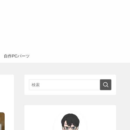
自作PCパーツ