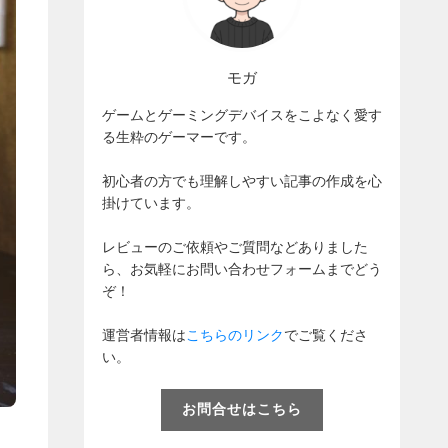
モガ
ゲームとゲーミングデバイスをこよなく愛す
る生粋のゲーマーです。
初心者の方でも理解しやすい記事の作成を心
掛けています。
レビューのご依頼やご質問などありました
ら、お気軽にお問い合わせフォームまでどう
ぞ！
運営者情報は
こちらのリンク
でご覧くださ
い。
お問合せはこちら