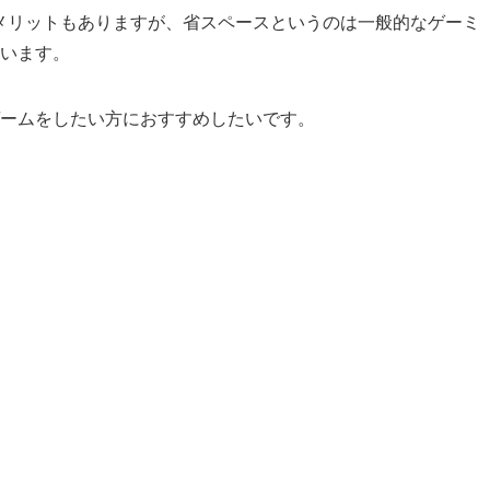
メリットもありますが、省スペースというのは一般的なゲーミ
います。
ームをしたい方におすすめしたいです。