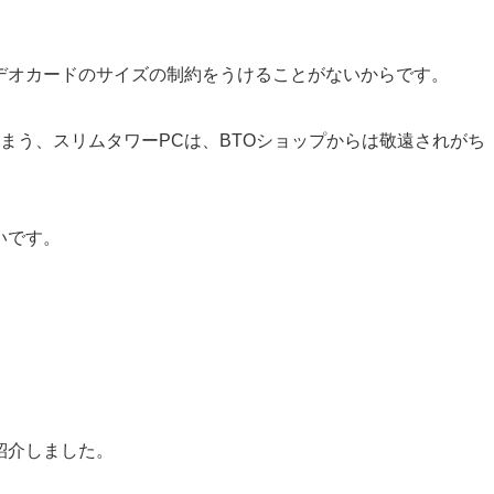
デオカードのサイズの制約をうけることがないからです。
まう、スリムタワーPCは、BTOショップからは敬遠されがち
いです。
紹介しました。