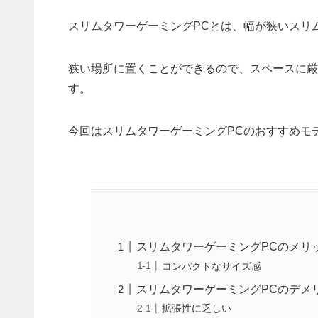
スリムタワーゲーミングPCとは、幅が狭いスリ
狭い場所に置くことができるので、スペースに厳
す。
今回はスリムタワーゲーミングPCのおすすめモ
スリムタワーゲーミングPCのメリ
コンパクトなサイズ感
スリムタワーゲーミングPCのデメ
拡張性に乏しい