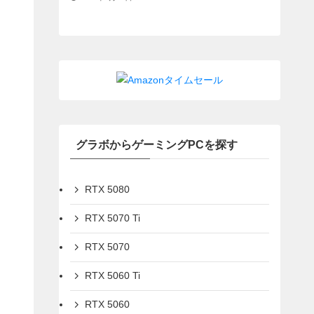
グラボからゲーミングPCを探す
RTX 5080
RTX 5070 Ti
RTX 5070
RTX 5060 Ti
RTX 5060