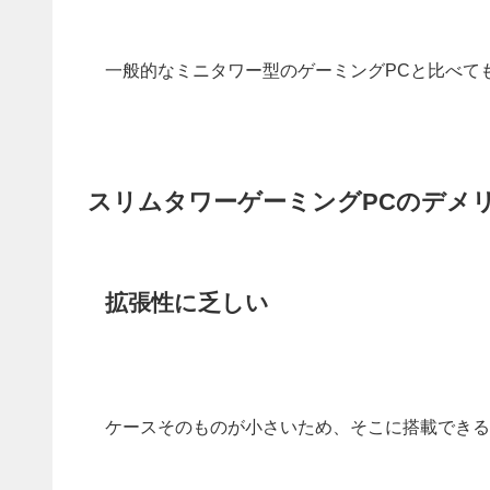
一般的なミニタワー型のゲーミングPCと比べて
スリムタワーゲーミングPCのデメ
拡張性に乏しい
ケースそのものが小さいため、そこに搭載できる