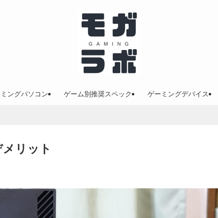
ーミングパソコン
ゲーム別推奨スペック
ゲーミングデバイス
デメリット