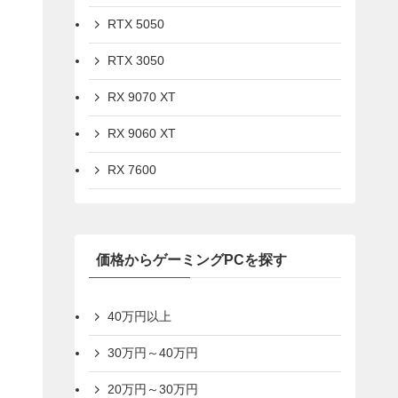
RTX 5050
RTX 3050
RX 9070 XT
RX 9060 XT
RX 7600
価格からゲーミングPCを探す
40万円以上
30万円～40万円
20万円～30万円