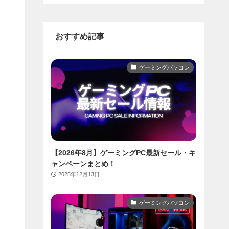
おすすめ記事
ゲーミングパソコン
【2026年8月】ゲーミングPC最新セール・キ
ャンペーンまとめ！
2025年12月13日
ゲーミングパソコン