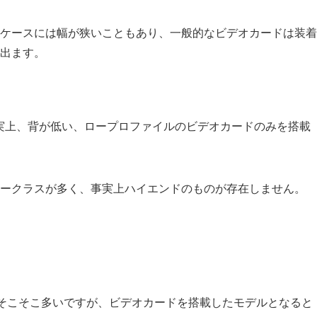
ケースには幅が狭いこともあり、一般的なビデオカードは装着
出ます。
実上、背が低い、ロープロファイルのビデオカードのみを搭載
ークラスが多く、事実上ハイエンドのものが存在しません。
はそこそこ多いですが、ビデオカードを搭載したモデルとなると