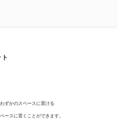
ット
ペースに置くことができます。