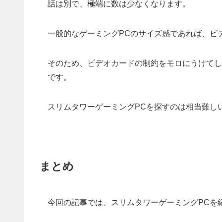
話は別で、極端に数は少なくなります。
一般的なゲーミングPCのサイズ感であれば、ビ
そのため、ビデオカードの制約をモロにうけてし
です。
スリムタワーゲーミングPCを探すのは相当難し
まとめ
今回の記事では、スリムタワーゲーミングPCを