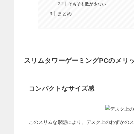
そもそも数が少ない
まとめ
スリムタワーゲーミングPCのメリ
コンパクトなサイズ感
このスリムな形態により、デスク上のわずかのス