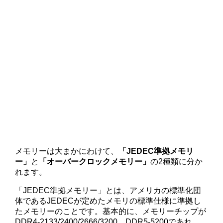
メモリーは大まかにわけて、
「JEDEC準拠メモリ
ー」
と
「オーバークロックメモリー」
の2種類に分か
れます。
「JEDEC準拠メモリー」とは、アメリカの標準化団
体であるJEDECが定めたメモリの標準仕様に準拠し
たメモリーのことです。基本的に、メモリーチップが
DDR4-2133/2400/2666/3200、DDR5-5200であれ