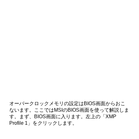
オーバークロックメモリの設定はBIOS画面からおこ
ないます。ここではMSIのBIOS画面を使って解説しま
す。まず、BIOS画面に入ります。左上の「XMP
Profile 1」をクリックします。