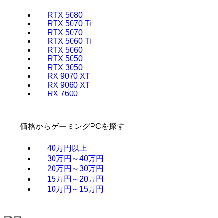
RTX 5080
RTX 5070 Ti
RTX 5070
RTX 5060 Ti
RTX 5060
RTX 5050
RTX 3050
RX 9070 XT
RX 9060 XT
RX 7600
価格からゲーミングPCを探す
40万円以上
30万円～40万円
20万円～30万円
15万円～20万円
10万円～15万円