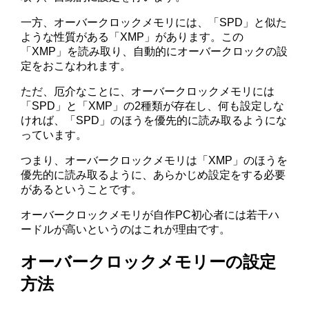
一方、オーバークロックメモリには、「SPD」と似た
ような性質がある「XMP」があります。この
「XMP」を読み取り、自動的にオーバークロックの設
定をおこなわれます。
ただ、厄介なことに、オーバークロックメモリには
「SPD」と「XMP」の2種類が存在し、何も設定しな
ければ、「SPD」のほうを優先的に読み取るようにな
っています。
つまり、オーバークロックメモリは「XMP」のほうを
優先的に読み取るように、あらかじめ設定をする必要
があるということです。
オーバークロックメモリが自作PC初心者には若干ハ
ードルが高いというのはこれが理由です。
オーバークロックメモリーの設定
方法