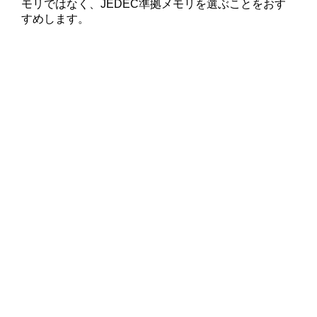
モリではなく、JEDEC準拠メモリを選ぶことをおす
すめします。