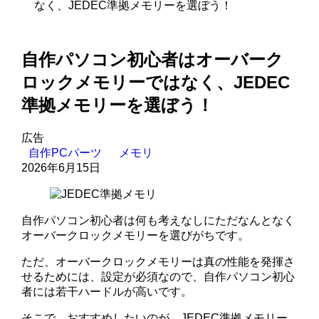
なく、JEDEC準拠メモリーを選ぼう！
自作パソコン初心者はオーバーク
ロックメモリーではなく、JEDEC
準拠メモリーを選ぼう！
広告
自作PCパーツ
メモリ
2026年6月15日
自作パソコン初心者は何も考えなしにただなんとなく
オーバークロックメモリーを選びがちです。
ただ、オーバークロックメモリーは真の性能を発揮さ
せるためには、設定が必須なので、自作パソコン初心
者には若干ハードルが高いです。
そこで、おすすめしたいのが、JEDEC準拠メモリー