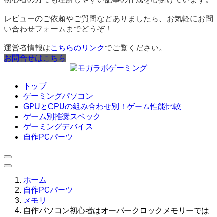
レビューのご依頼やご質問などありましたら、お気軽にお問
い合わせフォームまでどうぞ！
運営者情報は
こちらのリンク
でご覧ください。
お問合せはこちら
トップ
ゲーミングパソコン
GPUとCPUの組み合わせ別！ゲーム性能比較
ゲーム別推奨スペック
ゲーミングデバイス
自作PCパーツ
ホーム
自作PCパーツ
メモリ
自作パソコン初心者はオーバークロックメモリーでは