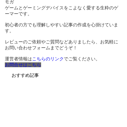
モガ
ゲームとゲーミングデバイスをこよなく愛する生粋のゲ
ーマーです。
初心者の方でも理解しやすい記事の作成を心掛けていま
す。
レビューのご依頼やご質問などありましたら、お気軽に
お問い合わせフォームまでどうぞ！
運営者情報は
こちらのリンク
でご覧ください。
お問合せはこちら
おすすめ記事