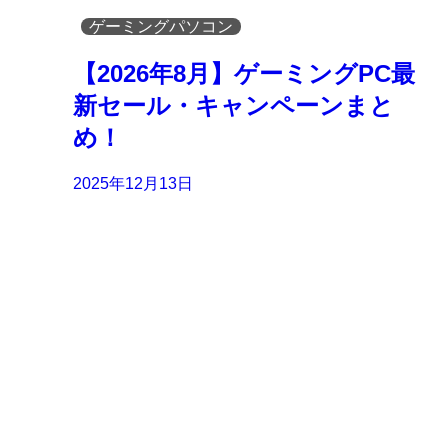
ゲーミングパソコン
【2026年8月】ゲーミングPC最
新セール・キャンペーンまと
め！
2025年12月13日