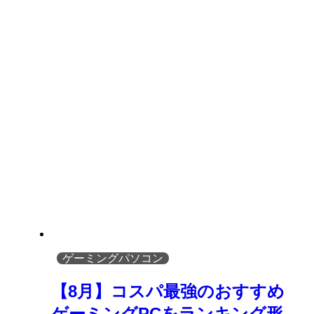
ゲーミングパソコン
【8月】コスパ最強のおすすめ
ゲーミングPCをランキング形