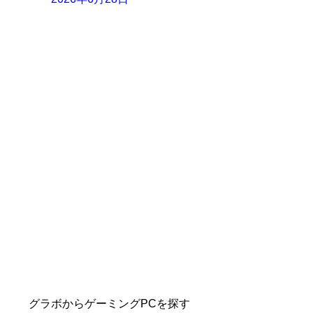
グラボからゲーミングPCを探す