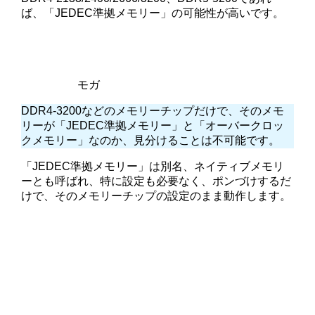
ば、「JEDEC準拠メモリー」の可能性が高いです。
モガ
DDR4-3200などのメモリーチップだけで、そのメモ
リーが「JEDEC準拠メモリー」と「オーバークロッ
クメモリー」なのか、見分けることは不可能です。
「JEDEC準拠メモリー」は別名、ネイティブメモリ
ーとも呼ばれ、特に設定も必要なく、ポンづけするだ
けで、そのメモリーチップの設定のまま動作します。