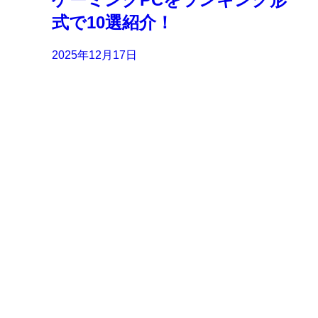
式で10選紹介！
2025年12月17日