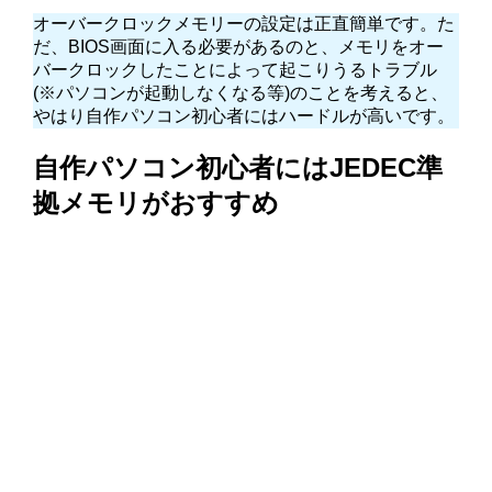
オーバークロックメモリーの設定は正直簡単です。た
だ、BIOS画面に入る必要があるのと、メモリをオー
バークロックしたことによって起こりうるトラブル
(※パソコンが起動しなくなる等)のことを考えると、
やはり自作パソコン初心者にはハードルが高いです。
自作パソコン初心者にはJEDEC準
拠メモリがおすすめ