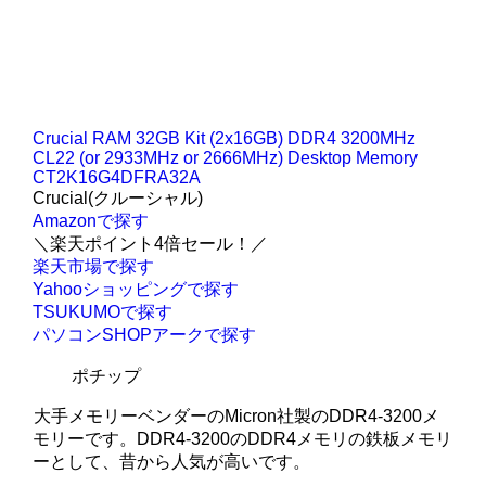
Crucial RAM 32GB Kit (2x16GB) DDR4 3200MHz
CL22 (or 2933MHz or 2666MHz) Desktop Memory
CT2K16G4DFRA32A
Crucial(クルーシャル)
Amazonで探す
＼楽天ポイント4倍セール！／
楽天市場で探す
Yahooショッピングで探す
TSUKUMOで探す
パソコンSHOPアークで探す
ポチップ
大手メモリーベンダーのMicron社製のDDR4-3200メ
モリーです。DDR4-3200のDDR4メモリの鉄板メモリ
ーとして、昔から人気が高いです。