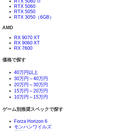
RTX 5060 Ti
RTX 5060
RTX 5050
RTX 3050（6GB）
AMD
RX 9070 XT
RX 9060 XT
RX 7600
価格で探す
40万円以上
30万円～40万円
20万円～30万円
15万円～20万円
10万円～15万円
ゲーム別推奨スペックで探す
Forza Horizon 6
モンハンワイルズ