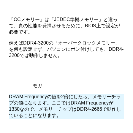
「OCメモリー」は「JEDEC準拠メモリー」と違っ
て、真の性能を発揮させるために、BIOS上で設定が
必要です。
例えばDDR4-3200の「オーバークロックメモリー」
を何も設定せず、パソコンにポン付けしても、DDR4-
3200では動作しません。
モガ
DRAM Frequencyの値を2倍にしたら、メモリーチッ
プの値になります。ここではDRAM Frequencyが
1330なので、メモリーチップはDDR4-2666で動作し
ていることになります。