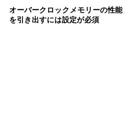
オーバークロックメモリーの性能
を引き出すには設定が必須