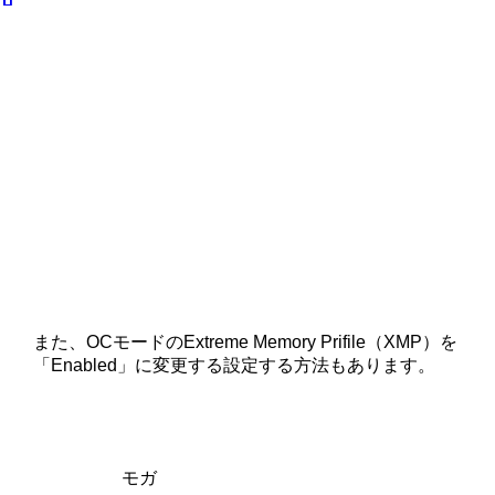
また、OCモードのExtreme Memory Prifile（XMP）を
「Enabled」に変更する設定する方法もあります。
モガ