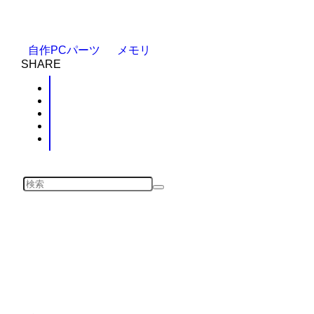
自作PCパーツ
メモリ
SHARE