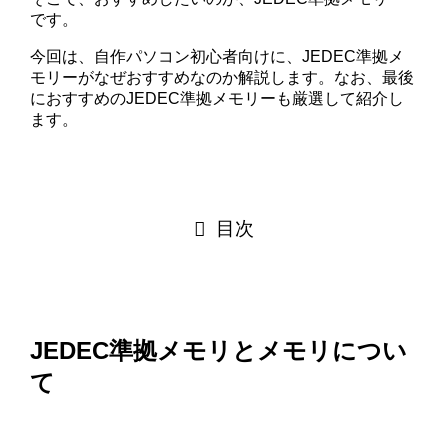
です。
今回は、自作パソコン初心者向けに、JEDEC準拠メ
モリーがなぜおすすめなのか解説します。なお、最後
におすすめのJEDEC準拠メモリーも厳選して紹介し
ます。
目次
JEDEC準拠メモリとメモリについ
て