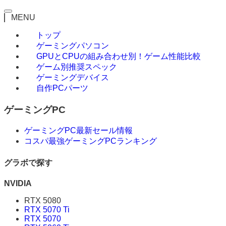
MENU
トップ
ゲーミングパソコン
GPUとCPUの組み合わせ別！ゲーム性能比較
ゲーム別推奨スペック
ゲーミングデバイス
自作PCパーツ
ゲーミングPC
ゲーミングPC最新セール情報
コスパ最強ゲーミングPCランキング
グラボで探す
NVIDIA
RTX 5080
RTX 5070 Ti
RTX 5070