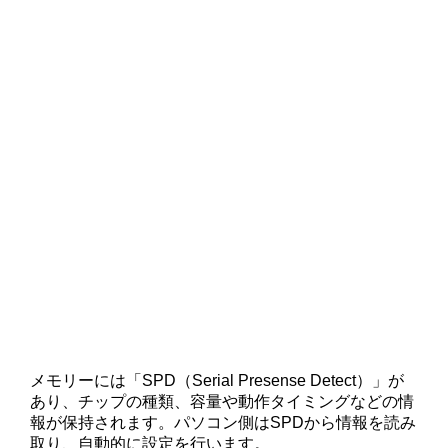
メモリーには「SPD（Serial Presense Detect）」が
あり、チップの種類、容量や動作タイミングなどの情
報が保持されます。パソコン側はSPDから情報を読み
取り、自動的に設定を行います。