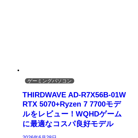
ゲーミングパソコン
THIRDWAVE AD-R7X56B-01W
RTX 5070+Ryzen 7 7700モデ
ルをレビュー！WQHDゲーム
に最適なコスパ良好モデル
2026年6月28日