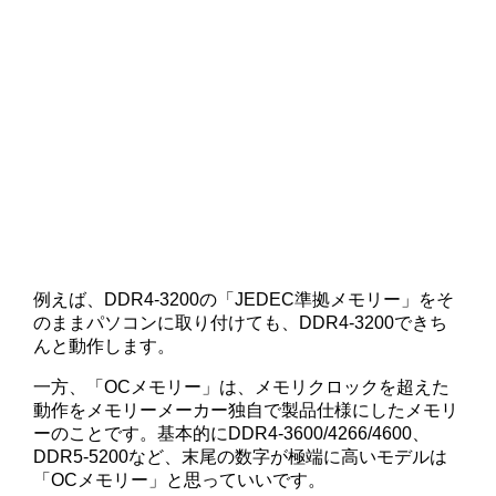
例えば、DDR4-3200の「JEDEC準拠メモリー」をそ
のままパソコンに取り付けても、DDR4-3200できち
んと動作します。
一方、「OCメモリー」は、メモリクロックを超えた
動作をメモリーメーカー独自で製品仕様にしたメモリ
ーのことです。基本的にDDR4-3600/4266/4600、
DDR5-5200など、末尾の数字が極端に高いモデルは
「OCメモリー」と思っていいです。