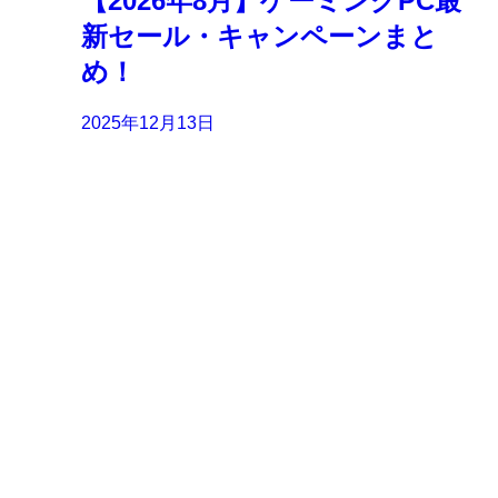
【2026年8月】ゲーミングPC最
新セール・キャンペーンまと
め！
2025年12月13日