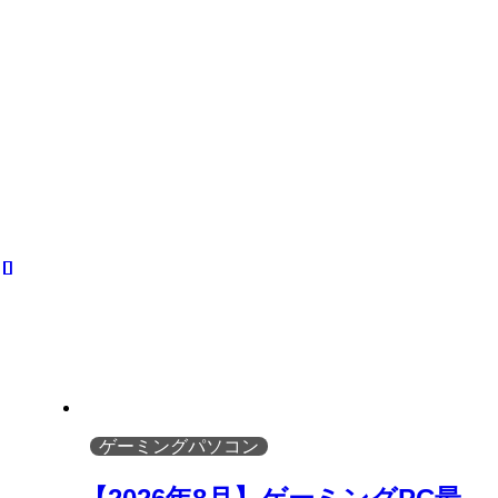
ゲーミングパソコン