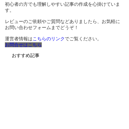
初心者の方でも理解しやすい記事の作成を心掛けていま
す。
レビューのご依頼やご質問などありましたら、お気軽に
お問い合わせフォームまでどうぞ！
運営者情報は
こちらのリンク
でご覧ください。
お問合せはこちら
おすすめ記事