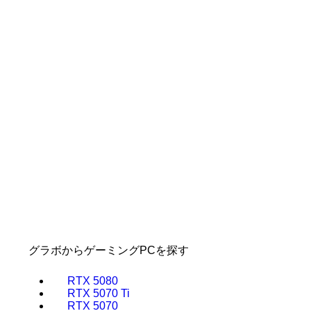
グラボからゲーミングPCを探す
RTX 5080
RTX 5070 Ti
RTX 5070