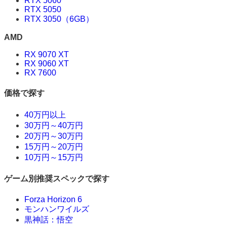
RTX 5060
RTX 5050
RTX 3050（6GB）
AMD
RX 9070 XT
RX 9060 XT
RX 7600
価格で探す
40万円以上
30万円～40万円
20万円～30万円
15万円～20万円
10万円～15万円
ゲーム別推奨スペックで探す
Forza Horizon 6
モンハンワイルズ
黒神話：悟空