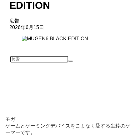
EDITION
広告
2026年6月15日
モガ
ゲームとゲーミングデバイスをこよなく愛する生粋のゲ
ーマーです。