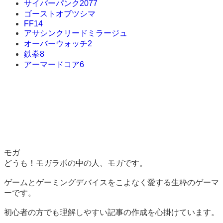
サイバーパンク2077
ゴーストオブツシマ
FF14
アサシンクリードミラージュ
オーバーウォッチ2
鉄拳8
アーマードコア6
モガ
どうも！モガラボの中の人、モガです。
ゲームとゲーミングデバイスをこよなく愛する生粋のゲーマ
ーです。
初心者の方でも理解しやすい記事の作成を心掛けています。