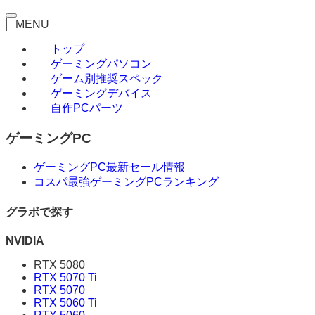
MENU
トップ
ゲーミングパソコン
ゲーム別推奨スペック
ゲーミングデバイス
自作PCパーツ
ゲーミングPC
ゲーミングPC最新セール情報
コスパ最強ゲーミングPCランキング
グラボで探す
NVIDIA
RTX 5080
RTX 5070 Ti
RTX 5070
RTX 5060 Ti