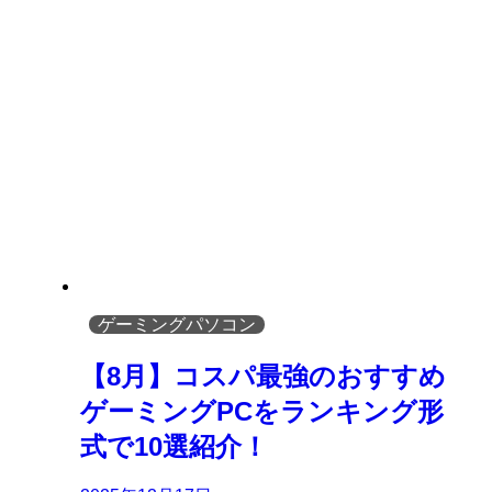
ゲーミングパソコン
【8月】コスパ最強のおすすめ
ゲーミングPCをランキング形
式で10選紹介！