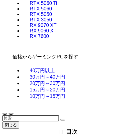
RTX 5060 Ti
RTX 5060
RTX 5050
RTX 3050
RX 9070 XT
RX 9060 XT
RX 7600
価格からゲーミングPCを探す
40万円以上
30万円～40万円
20万円～30万円
15万円～20万円
10万円～15万円
閉じる
目次