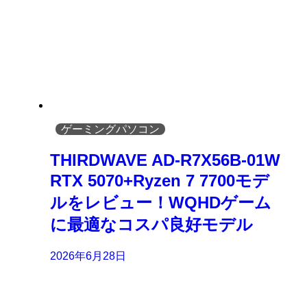
ゲーミングパソコン
THIRDWAVE AD-R7X56B-01W
RTX 5070+Ryzen 7 7700モデ
ルをレビュー！WQHDゲーム
に最適なコスパ良好モデル
2026年6月28日