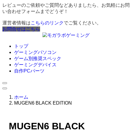
レビューのご依頼やご質問などありましたら、お気軽にお問
い合わせフォームまでどうぞ！
運営者情報は
こちらのリンク
でご覧ください。
お問合せはこちら
トップ
ゲーミングパソコン
ゲーム別推奨スペック
ゲーミングデバイス
自作PCパーツ
ホーム
MUGEN6 BLACK EDITION
MUGEN6 BLACK