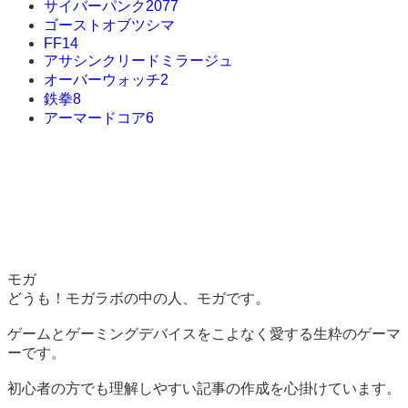
サイバーパンク2077
ゴーストオブツシマ
FF14
アサシンクリードミラージュ
オーバーウォッチ2
鉄拳8
アーマードコア6
モガ
どうも！モガラボの中の人、モガです。
ゲームとゲーミングデバイスをこよなく愛する生粋のゲーマ
ーです。
初心者の方でも理解しやすい記事の作成を心掛けています。