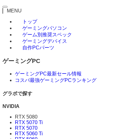
MENU
トップ
ゲーミングパソコン
ゲーム別推奨スペック
ゲーミングデバイス
自作PCパーツ
ゲーミングPC
ゲーミングPC最新セール情報
コスパ最強ゲーミングPCランキング
グラボで探す
NVIDIA
RTX 5080
RTX 5070 Ti
RTX 5070
RTX 5060 Ti