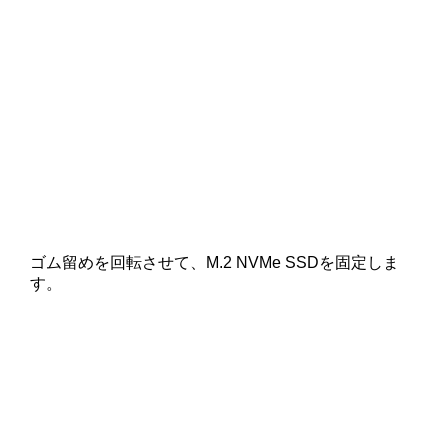
ゴム留めを回転させて、M.2 NVMe SSDを固定しま
す。