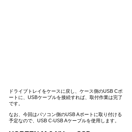
ドライブトレイをケースに戻し、ケース側のUSB Cポ
ートに、USBケーブルを接続すれば、取付作業は完了
です。
なお、今回はパソコン側のUSB Aポートに取り付ける
予定なので、USB C-USB Aケーブルを使用します。