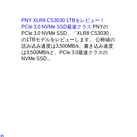
PNY XLR8 CS3030 1TBをレビュー！
PCIe 3.0 NVMe SSD最速クラス
PNYの
PCIe 3.0 NVMe SSD、「XLR8 CS3030」
の1TBモデルをレビューします。 公称値の
読み込み速度は3,500MB/s、書き込み速度
は3,500MB/sと、PCIe 3.0最速クラスの
NVMe SSD...