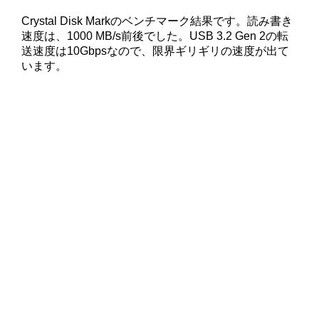
Crystal Disk Markのベンチマーク結果です。読み書き
速度は、1000 MB/s前後でした。USB 3.2 Gen 2の転
送速度は10Gbpsなので、限界ギリギリの速度が出て
います。