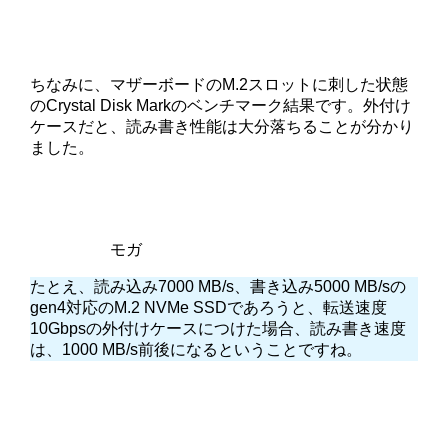
ちなみに、マザーボードのM.2スロットに刺した状態
のCrystal Disk Markのベンチマーク結果です。外付け
ケースだと、読み書き性能は大分落ちることが分かり
ました。
モガ
たとえ、読み込み7000 MB/s、書き込み5000 MB/sの
gen4対応のM.2 NVMe SSDであろうと、転送速度
10Gbpsの外付けケースにつけた場合、読み書き速度
は、1000 MB/s前後になるということですね。