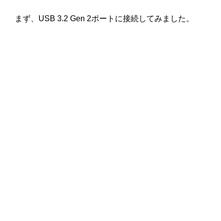
まず、USB 3.2 Gen 2ポートに接続してみました。