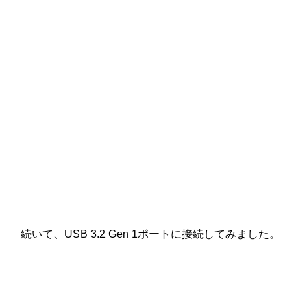
続いて、USB 3.2 Gen 1ポートに接続してみました。