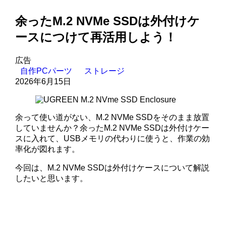
余ったM.2 NVMe SSDは外付けケ
ースにつけて再活用しよう！
広告
自作PCパーツ
ストレージ
2026年6月15日
余って使い道がない、M.2 NVMe SSDをそのまま放置
していませんか？余ったM.2 NVMe SSDは外付けケー
スに入れて、USBメモリの代わりに使うと、作業の効
率化が図れます。
今回は、M.2 NVMe SSDは外付けケースについて解説
したいと思います。