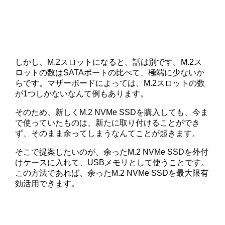
しかし、M.2スロットになると、話は別です。M.2ス
ロットの数はSATAポートの比べて、極端に少ないか
らです。マザーボードによっては、M.2スロットの数
が1つしかないなんて例もあります。
そのため、新しくM.2 NVMe SSDを購入しても、今ま
で使っていたものは、新たに取り付けることができ
ず、そのまま余ってしまうなんてことが起きます。
そこで提案したいのが、余ったM.2 NVMe SSDを外付
けケースに入れて、USBメモリとして使うことです。
この方法であれば、余ったM.2 NVMe SSDを最大限有
効活用できます。