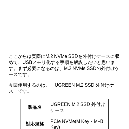
ここからは実際にM.2 NVMe SSDを外付けケースに収
めて、USBメモリ化する手順を解説したいと思いま
す。まず必要になるのは、M.2 NVMe SSDの外付けケ
ースです。
今回使用するのは、「UGREEN M.2 SSD 外付けケー
ス」です。
UGREEN M.2 SSD 外付け
製品名
ケース
PCIe NVMe(M Key・M+B
対応規格
Key)