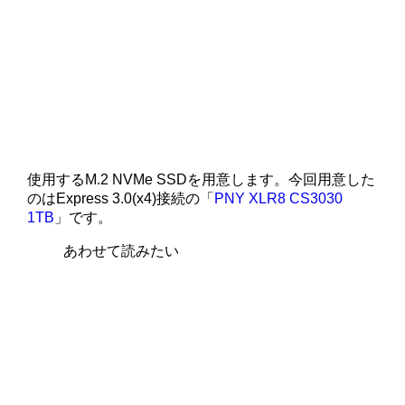
使用するM.2 NVMe SSDを用意します。今回用意した
のはExpress 3.0(x4)接続の「
PNY XLR8 CS3030
1TB
」です。
あわせて読みたい