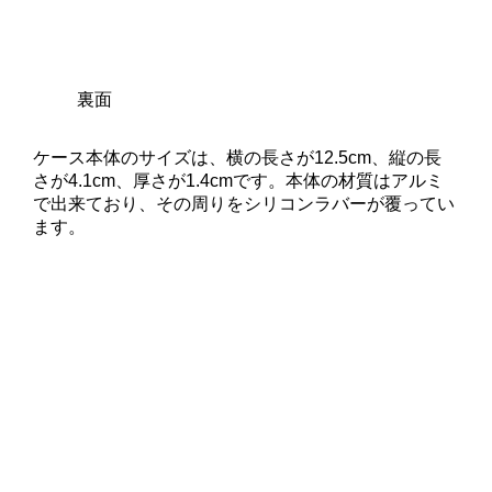
裏面
ケース本体のサイズは、横の長さが12.5cm、縦の長
さが4.1cm、厚さが1.4cmです。本体の材質はアルミ
で出来ており、その周りをシリコンラバーが覆ってい
ます。