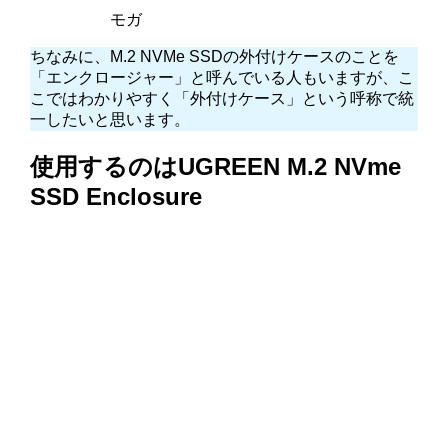
モガ
ちなみに、M.2 NVMe SSDの外付けケースのことを
「エンクロージャー」と呼んでいる人もいますが、こ
こではわかりやすく「外付けケース」という呼称で統
一したいと思います。
使用するのはUGREEN M.2 NVme
SSD Enclosure