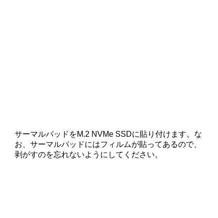
サーマルパッドをM.2 NVMe SSDに貼り付けます。な
お、サーマルパッドにはフィルムが貼ってあるので、
剥がすのを忘れないようにしてください。