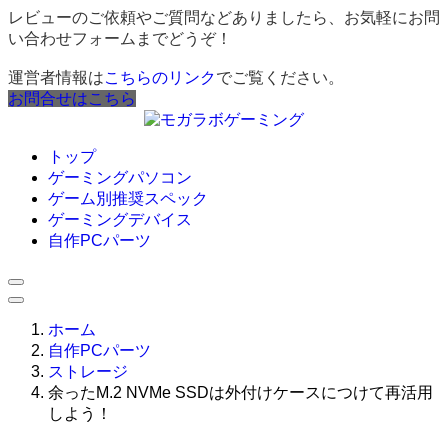
レビューのご依頼やご質問などありましたら、お気軽にお問
い合わせフォームまでどうぞ！
運営者情報は
こちらのリンク
でご覧ください。
お問合せはこちら
トップ
ゲーミングパソコン
ゲーム別推奨スペック
ゲーミングデバイス
自作PCパーツ
ホーム
自作PCパーツ
ストレージ
余ったM.2 NVMe SSDは外付けケースにつけて再活用
しよう！