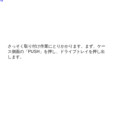
さっそく取り付け作業にとりかかります。まず、ケー
ス側面の「PUSH」を押し、ドライブトレイを押し出
します。