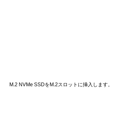
M.2 NVMe SSDをM.2スロットに挿入します。