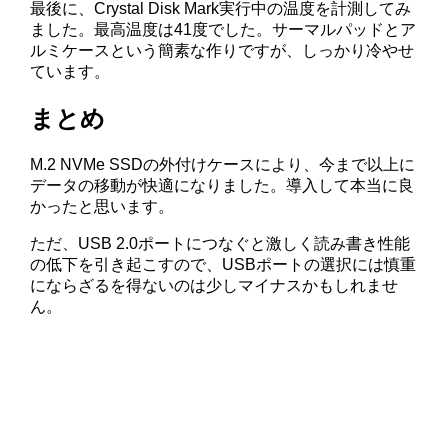
最後に、Crystal Disk Mark実行中の温度を計測してみ
ました。最高温度は41度でした。サーマルパッドとア
ルミケースという簡素な作りですが、しっかり冷やせ
ています。
まとめ
M.2 NVMe SSDの外付けケースにより、今まで以上に
データの移動が快適になりました。導入して本当に良
かったと思います。
ただ、USB 2.0ポートにつなぐと激しく読み書き性能
の低下を引き起こすので、USBポートの選択には慎重
にならざるを得ないのは少しマイナスかもしれませ
ん。