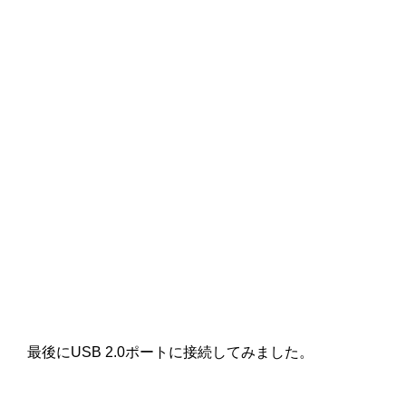
最後にUSB 2.0ポートに接続してみました。