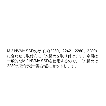
M.2 NVMe SSDのサイズ(2230、2242、2260、2280)
に合わせて取付穴にゴム留めを取り付けます。今回は
一般的なM.2 NVMe SSDを使用するので、ゴム留めは
2280の取付穴(一番右端)にセットします。