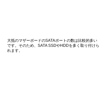
大抵のマザーボードのSATAポートの数は比較的多い
です。そのため、SATA SSDやHDDを多く取り付けら
れます。