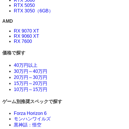
RTX 5060
RTX 5050
RTX 3050（6GB）
AMD
RX 9070 XT
RX 9060 XT
RX 7600
価格で探す
40万円以上
30万円～40万円
20万円～30万円
15万円～20万円
10万円～15万円
ゲーム別推奨スペックで探す
Forza Horizon 6
モンハンワイルズ
黒神話：悟空