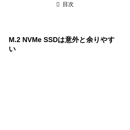
目次
M.2 NVMe SSDは意外と余りやす
い