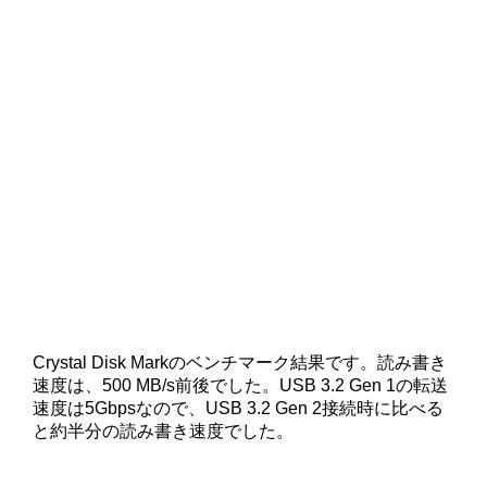
Crystal Disk Markのベンチマーク結果です。読み書き
速度は、500 MB/s前後でした。USB 3.2 Gen 1の転送
速度は5Gbpsなので、USB 3.2 Gen 2接続時に比べる
と約半分の読み書き速度でした。