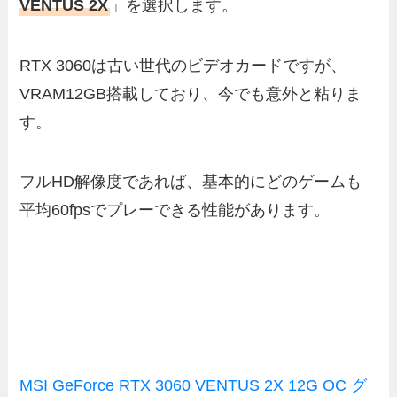
VENTUS 2X
」を選択します。
RTX 3060は古い世代のビデオカードですが、
VRAM12GB搭載しており、今でも意外と粘りま
す。
フルHD解像度であれば、基本的にどのゲームも
平均60fpsでプレーできる性能があります。
MSI GeForce RTX 3060 VENTUS 2X 12G OC グ