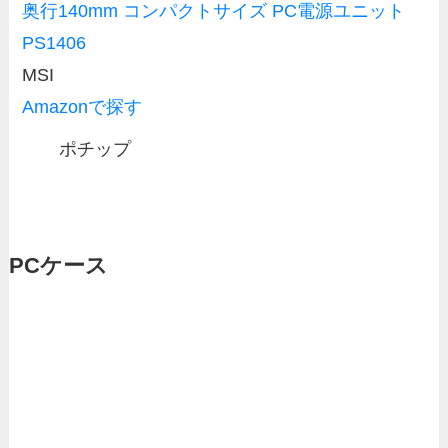
奥行140mm コンパクトサイズ PC電源ユニット
PS1406
MSI
Amazonで探す
ポチップ
PCケース