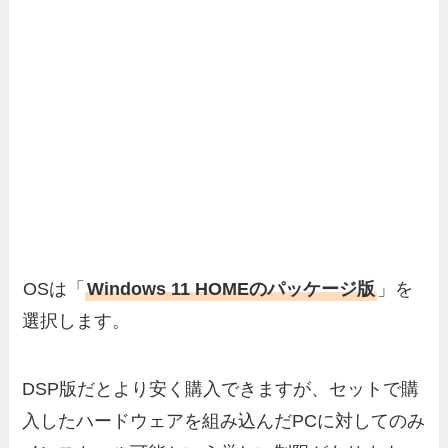
OSは「
Windows 11 HOMEのパッケージ版
」を
選択します。
DSP版だとより安く購入できますが、セットで購
入したハードウェアを組み込んだPCに対してのみ