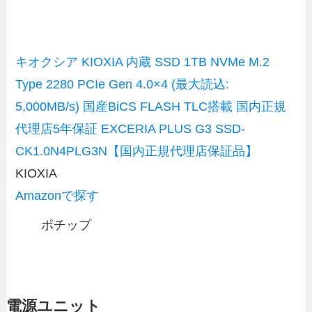
キオクシア KIOXIA 内蔵 SSD 1TB NVMe M.2
Type 2280 PCIe Gen 4.0×4 (最大読込:
5,000MB/s) 国産BiCS FLASH TLC搭載 国内正規
代理店5年保証 EXCERIA PLUS G3 SSD-
CK1.0N4PLG3N【国内正規代理店保証品】
KIOXIA
Amazonで探す
ポチップ
電源ユニット