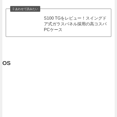
あわせて読みたい
S100 TGをレビュー！スイングド
ア式ガラスパネル採用の高コスパ
PCケース
OS