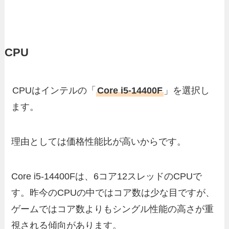
CPU
CPUはインテルの「
Core i5-14400F
」を選択し
ます。
理由としては価格性能比が高いからです。
Core i5-14400Fは、6コア12スレッドのCPUで
す。昨今のCPUの中ではコア数は少な目ですが、
ゲームではコア数よりもシングル性能の高さが重
視される傾向があります。