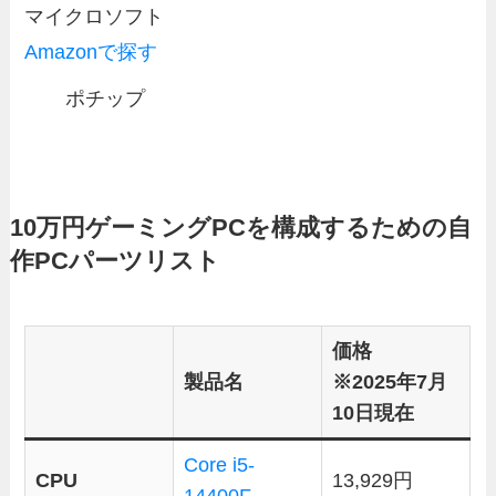
マイクロソフト
Amazonで探す
ポチップ
10万円ゲーミングPCを構成するための自
作PCパーツリスト
価格
製品名
※2025年7月
10日現在
Core i5-
CPU
13,929円
14400F