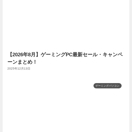
【2026年8月】ゲーミングPC最新セール・キャンペ
ーンまとめ！
2025年12月13日
ゲーミングパソコン