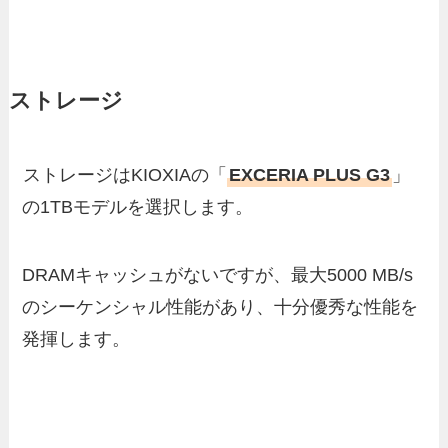
ストレージ
ストレージはKIOXIAの「
EXCERIA PLUS G3
」
の1TBモデルを選択します。
DRAMキャッシュがないですが、最大5000 MB/s
のシーケンシャル性能があり、十分優秀な性能を
発揮します。