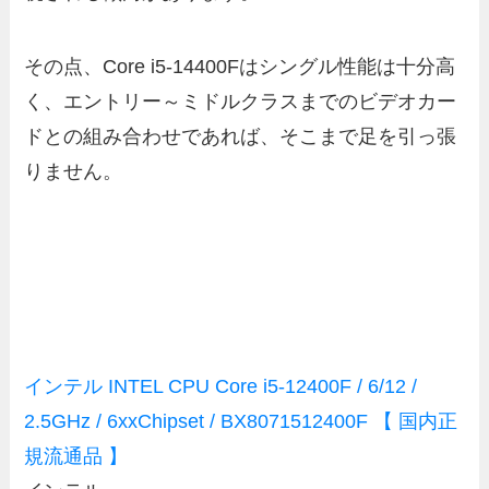
その点、Core i5-14400Fはシングル性能は十分高
く、エントリー～ミドルクラスまでのビデオカー
ドとの組み合わせであれば、そこまで足を引っ張
りません。
インテル INTEL CPU Core i5-12400F / 6/12 /
2.5GHz / 6xxChipset / BX8071512400F 【 国内正
規流通品 】