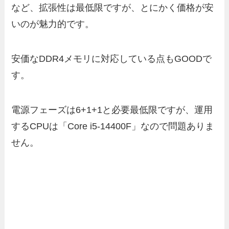
など、拡張性は最低限ですが、とにかく価格が安
いのが魅力的です。
安価なDDR4メモリに対応している点もGOODで
す。
電源フェーズは6+1+1と必要最低限ですが、運用
するCPUは「Core i5-14400F」なので問題ありま
せん。