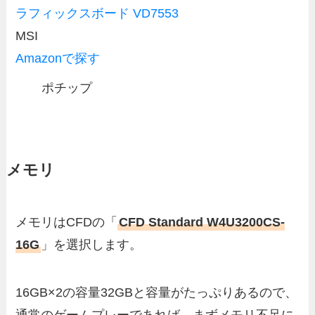
ラフィックスボード VD7553
MSI
Amazonで探す
ポチップ
メモリ
メモリはCFDの「
CFD Standard W4U3200CS-
16G
」を選択します。
16GB×2の容量32GBと容量がたっぷりあるので、