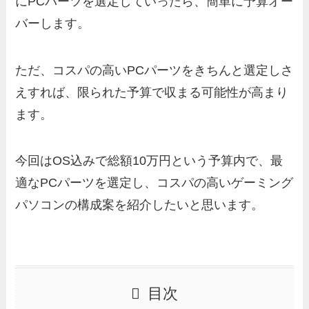
にPCパーツを選定していったら、簡単に予算オー
バーします。
ただ、コスパの高いPCパーツをきちんと選定しさ
えすれば、限られた予算で収まる可能性が高まり
ます。
今回はOS込みで総額10万円という予算内で、最
適なPCパーツを選定し、コスパの高いゲーミング
パソコンの構成案を紹介したいと思います。
目次