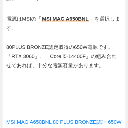
電源はMSIの「
MSI MAG A650BNL
」を選択しま
す。
80PLUS BRONZE認定取得の650W電源です。
「RTX 3060」、「Core i5-14400F」の組み合わ
せであれば、十分な電源容量があります。
MSI MAG A650BNL 80 PLUS BRONZE認証 650W