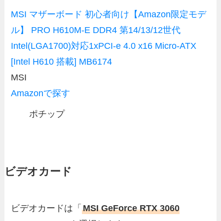
MSI マザーボード 初心者向け【Amazon限定モデ
ル】 PRO H610M-E DDR4 第14/13/12世代
Intel(LGA1700)対応1xPCI-e 4.0 x16 Micro-ATX
[Intel H610 搭載] MB6174
MSI
Amazonで探す
ポチップ
ビデオカード
ビデオカードは「
MSI GeForce RTX 3060