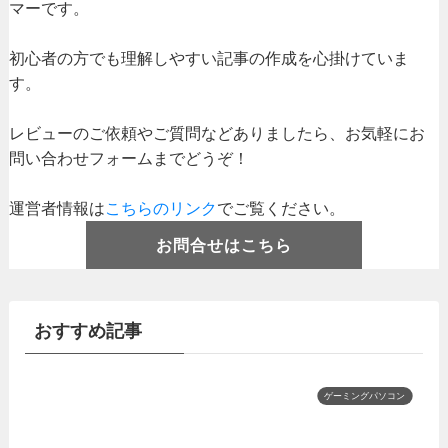
マーです。
初心者の方でも理解しやすい記事の作成を心掛けていま
す。
レビューのご依頼やご質問などありましたら、お気軽にお
問い合わせフォームまでどうぞ！
運営者情報は
こちらのリンク
でご覧ください。
お問合せはこちら
おすすめ記事
ゲーミングパソコン