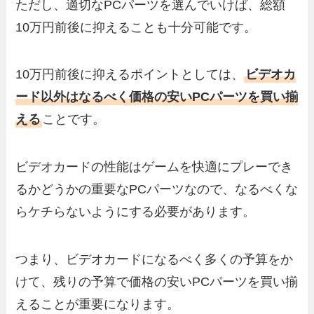
ただし、適切なPCパーツを選んでいけば、総額
10万円前後に抑えることも十分可能です。
10万円前後に抑えるポイントとしては、
ビデオカ
ード以外はなるべく価格の安いPCパーツを買い揃
える
ことです。
ビデオカードの性能はゲームを快適にプレーでき
るかどうかの重要なPCパーツなので、なるべくな
らケチらないようにする必要があります。
つまり、ビデオカードになるべく多くの予算をか
けて、残りの予算で価格の安いPCパーツを買い揃
えることが重要になります。