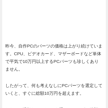
昨今、自作PCのパーツの価格は上がり続けていま
す。CPU、ビデオカード、マザーボードなど単体
で平気で10万円以上するPCパーツも珍しくあり
ません。
したがって、何も考えなしにPCパーツを選定して
いくと、すぐに総額10万円を超えます。