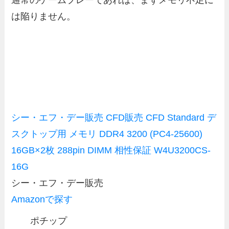
通常のゲームプレーであれば、まずメモリ不足に
は陥りません。
シー・エフ・デー販売 CFD販売 CFD Standard デ
スクトップ用 メモリ DDR4 3200 (PC4-25600)
16GB×2枚 288pin DIMM 相性保証 W4U3200CS-
16G
シー・エフ・デー販売
Amazonで探す
ポチップ