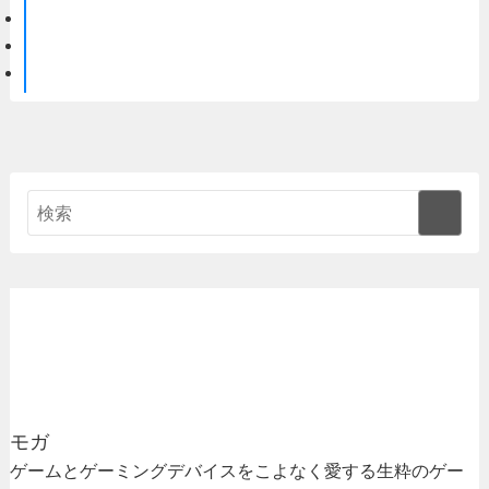
モガ
ゲームとゲーミングデバイスをこよなく愛する生粋のゲー