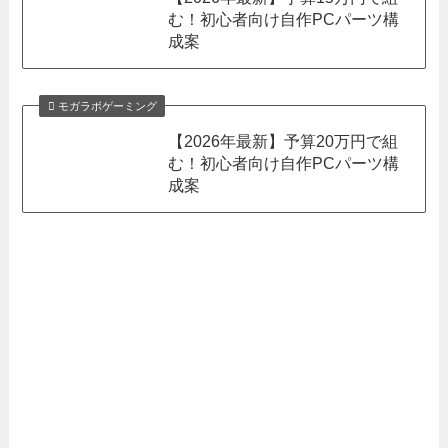
む！初心者向け自作PCパーツ構
成案
モガラボゲーミング
【2026年最新】予算20万円で組
む！初心者向け自作PCパーツ構
成案