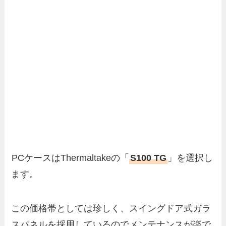
PCケースはThermaltakeの「
S100 TG
」を選択し
ます。
この価格帯としては珍しく、スイングドア式ガラ
スパネルを採用しているのでメンテナンスが楽で