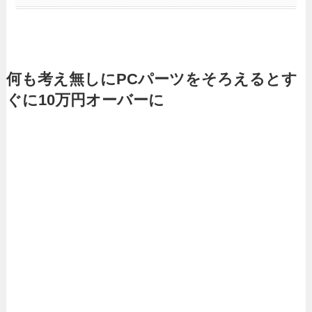
何も考え無しにPCパーツをそろえるとす
ぐに10万円オーバーに