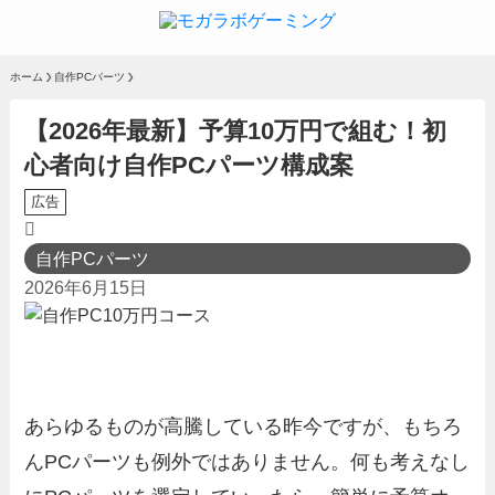
ホーム
自作PCパーツ
【2026年最新】予算10万円で組む！初
心者向け自作PCパーツ構成案
広告
自作PCパーツ
2026年6月15日
あらゆるものが高騰している昨今ですが、もちろ
んPCパーツも例外ではありません。何も考えなし