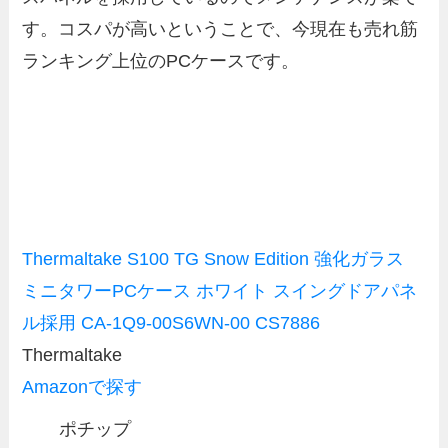
す。コスパが高いということで、今現在も売れ筋
ランキング上位のPCケースです。
Thermaltake S100 TG Snow Edition 強化ガラス
ミニタワーPCケース ホワイト スイングドアパネ
ル採用 CA-1Q9-00S6WN-00 CS7886
Thermaltake
Amazonで探す
ポチップ