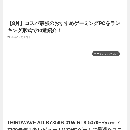
【8月】コスパ最強のおすすめゲーミングPCをラン
キング形式で10選紹介！
2025年12月17日
ゲーミングパソコン
THIRDWAVE AD-R7X56B-01W RTX 5070+Ryzen 7
7700モデルをレビュー！WQHDゲームに最適なコス