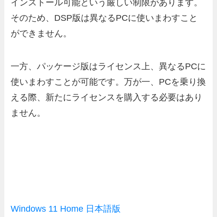
インストール可能という厳しい制限があります。
そのため、DSP版は異なるPCに使いまわすこと
ができません。
一方、パッケージ版はライセンス上、異なるPCに
使いまわすことが可能です。万が一、PCを乗り換
える際、新たにライセンスを購入する必要はあり
ません。
Windows 11 Home 日本語版