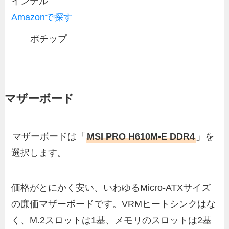
インテル
Amazonで探す
ポチップ
マザーボード
マザーボードは「
MSI PRO H610M-E DDR4
」を
選択します。
価格がとにかく安い、いわゆるMicro-ATXサイズ
の廉価マザーボードです。VRMヒートシンクはな
く、M.2スロットは1基、メモリのスロットは2基