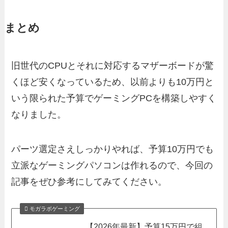
まとめ
旧世代のCPUとそれに対応するマザーボードが驚
くほど安くなっているため、以前よりも10万円と
いう限られた予算でゲーミングPCを構築しやすく
なりました。
パーツ選定さえしっかりやれば、予算10万円でも
立派なゲーミングパソコンは作れるので、今回の
記事をぜひ参考にしてみてください。
モガラボゲーミング
【2026年最新】予算15万円で組