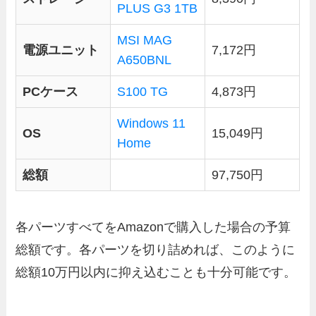
PLUS G3 1TB
MSI MAG
電源ユニット
7,172円
A650BNL
PCケース
S100 TG
4,873円
Windows 11
OS
15,049円
Home
総額
97,750円
各パーツすべてをAmazonで購入した場合の予算
総額です。各パーツを切り詰めれば、このように
総額10万円以内に抑え込むことも十分可能です。