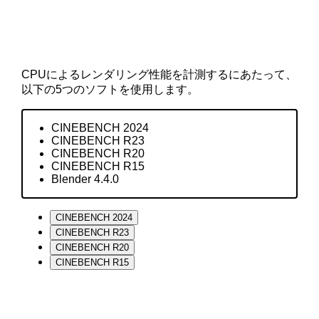
CPUによるレンダリング性能を計測するにあたって、
以下の5つのソフトを使用します。
CINEBENCH 2024
CINEBENCH R23
CINEBENCH R20
CINEBENCH R15
Blender 4.4.0
CINEBENCH 2024
CINEBENCH R23
CINEBENCH R20
CINEBENCH R15