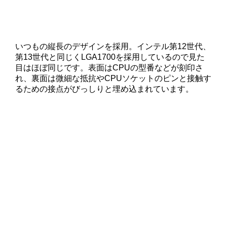
いつもの縦長のデザインを採用。インテル第12世代、
第13世代と同じくLGA1700を採用しているので見た
目はほぼ同じです。表面はCPUの型番などが刻印さ
れ、裏面は微細な抵抗やCPUソケットのピンと接触す
るための接点がびっしりと埋め込まれています。