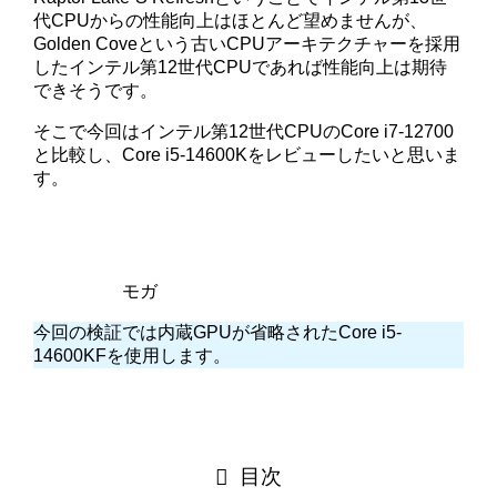
代CPUからの性能向上はほとんど望めませんが、
Golden Coveという古いCPUアーキテクチャーを採用
したインテル第12世代CPUであれば性能向上は期待
できそうです。
そこで今回はインテル第12世代CPUのCore i7-12700
と比較し、Core i5-14600Kをレビューしたいと思いま
す。
モガ
今回の検証では内蔵GPUが省略されたCore i5-
14600KFを使用します。
目次