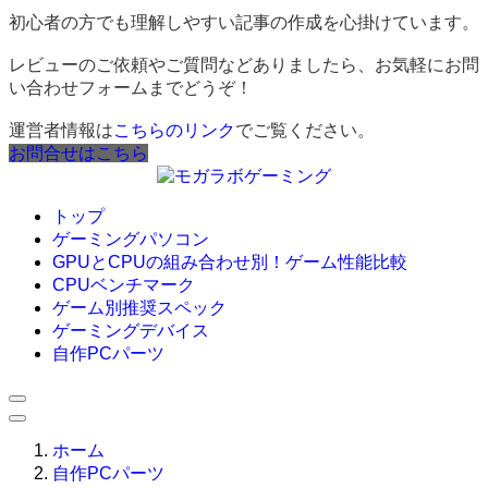
初心者の方でも理解しやすい記事の作成を心掛けています。
レビューのご依頼やご質問などありましたら、お気軽にお問
い合わせフォームまでどうぞ！
運営者情報は
こちらのリンク
でご覧ください。
お問合せはこちら
トップ
ゲーミングパソコン
GPUとCPUの組み合わせ別！ゲーム性能比較
CPUベンチマーク
ゲーム別推奨スペック
ゲーミングデバイス
自作PCパーツ
ホーム
自作PCパーツ