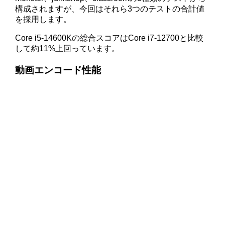
構成されますが、今回はそれら3つのテストの合計値
を採用します。
Core i5-14600Kの総合スコアはCore i7-12700と比較
して約11%上回っています。
動画エンコード性能