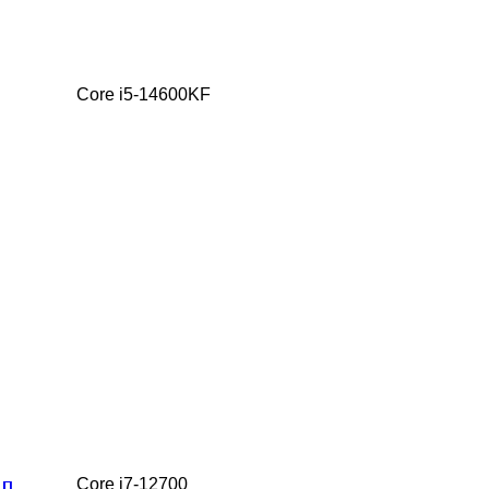
Core i5-14600KF
Core i7-12700