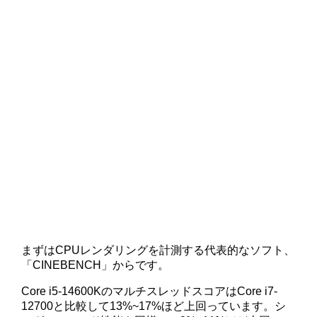
まずはCPUレンダリングを計測する代表的なソフト、
「CINEBENCH」からです。
Core i5-14600KのマルチスレッドスコアはCore i7-
12700と比較して13%~17%ほど上回っています。シ