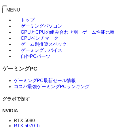
MENU
トップ
ゲーミングパソコン
GPUとCPUの組み合わせ別！ゲーム性能比較
CPUベンチマーク
ゲーム別推奨スペック
ゲーミングデバイス
自作PCパーツ
ゲーミングPC
ゲーミングPC最新セール情報
コスパ最強ゲーミングPCランキング
グラボで探す
NVIDIA
RTX 5080
RTX 5070 Ti