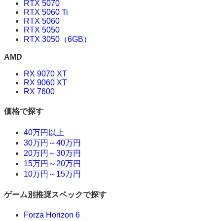
RTX 5070
RTX 5060 Ti
RTX 5060
RTX 5050
RTX 3050（6GB）
AMD
RX 9070 XT
RX 9060 XT
RX 7600
価格で探す
40万円以上
30万円～40万円
20万円～30万円
15万円～20万円
10万円～15万円
ゲーム別推奨スペックで探す
Forza Horizon 6