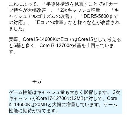
これによって、「半導体構造を見直すことでVFカー
ブ特性が大幅改善」、「2次キャッシュ増量」、「キ
ャッシュアルゴリズムの改善」、「DDR5-5600まで
の対応」、「Eコアの増量」など様々な点が改善され
ました。
実際、Core i5-14600KのEコアはCore i5として考える
と6基と多く、Core i7-12700の4基を上回っていま
す。
モガ
ゲーム性能はキャッシュ量も大きく影響します。
2次
キャッシュがCore i7-12700の12MBに対して、Core
i5-14600Kは20MBと大幅に増量しています。ゲーム
性能に期待が持てます。