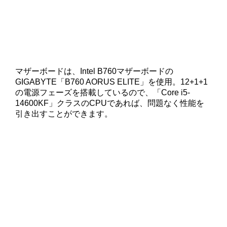
マザーボードは、Intel B760マザーボードの
GIGABYTE「B760 AORUS ELITE」を使用。12+1+1
の電源フェーズを搭載しているので、「Core i5-
14600KF」クラスのCPUであれば、問題なく性能を
引き出すことができます。