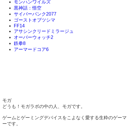
モンハンワイルズ
黒神話：悟空
サイバーパンク2077
ゴーストオブツシマ
FF14
アサシンクリードミラージュ
オーバーウォッチ2
鉄拳8
アーマードコア6
モガ
どうも！モガラボの中の人、モガです。
ゲームとゲーミングデバイスをこよなく愛する生粋のゲーマ
ーです。