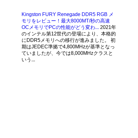
Kingston FURY Renegade DDR5 RGB メ
モリをレビュー！最大8000MT/秒の高速
OCメモリでPCの性能がどう変わ...
2021年
のインテル第12世代の登場により、本格的
にDDR5メモリへの移行が進みました。 初
期はJEDEC準拠で4,800MHzが基準となっ
ていましたが、今では8,000MHzクラスと
いう...