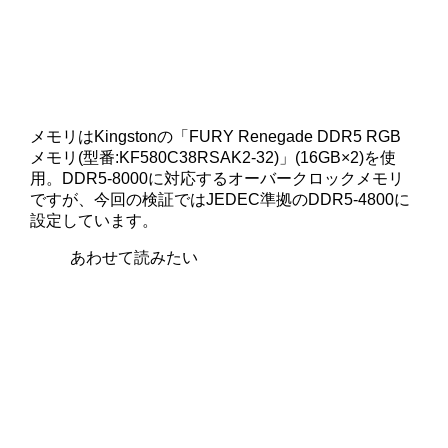
メモリはKingstonの「FURY Renegade DDR5 RGB
メモリ(型番:KF580C38RSAK2-32)」(16GB×2)を使
用。DDR5-8000に対応するオーバークロックメモリ
ですが、今回の検証ではJEDEC準拠のDDR5-4800に
設定しています。
あわせて読みたい