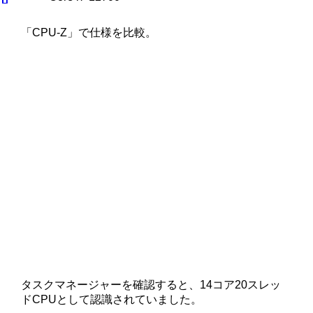
「CPU-Z」で仕様を比較。
タスクマネージャーを確認すると、14コア20スレッ
ドCPUとして認識されていました。