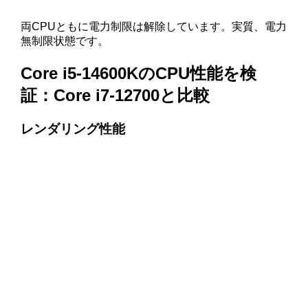
両CPUともに電力制限は解除しています。実質、電力
無制限状態です。
Core i5-14600KのCPU性能を検
証：Core i7-12700と比較
レンダリング性能