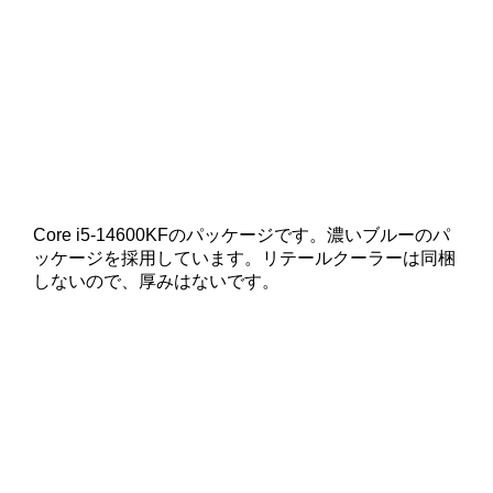
Core i5-14600KFのパッケージです。濃いブルーのパ
ッケージを採用しています。リテールクーラーは同梱
しないので、厚みはないです。