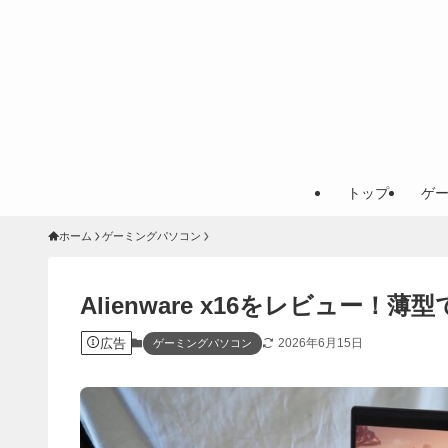
トップ
ゲ
ホーム
ゲーミングパソコン
Alienware x16をレビュー
広告
2026年6月15日
ゲーミングパソコン