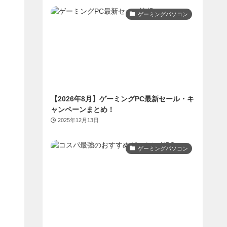
ゲーミングパソコン
【2026年8月】ゲーミングPC最新セール・キ
ャンペーンまとめ！
2025年12月13日
ゲーミングパソコン