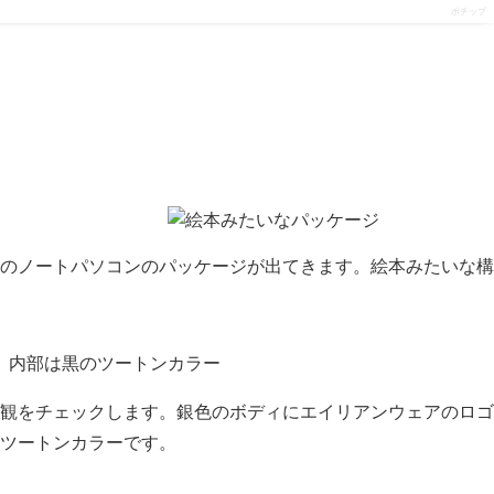
ポチップ
のノートパソコンのパッケージが出てきます。絵本みたいな構
観をチェックします。銀色のボディにエイリアンウェアのロゴ
ツートンカラーです。