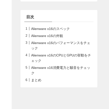
目次
Alienware x16のスペック
Alienware x16の外観
Alienware x16のパフォーマンスをチェ
ック
Alienware x16のCPUとGPUの挙動をチ
ェック
Alienware x16消費電力と騒音をチェッ
ク
まとめ