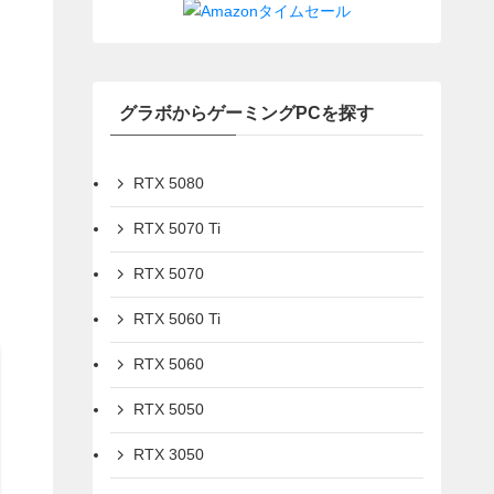
グラボからゲーミングPCを探す
RTX 5080
RTX 5070 Ti
RTX 5070
RTX 5060 Ti
RTX 5060
RTX 5050
RTX 3050