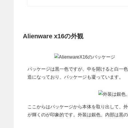
Alienware x16の外観
パッケージは黒一色ですが、中を開けると白一色
造になっており、パッケージも凝っています。
ここからはパッケージから本体を取り出して、外
が輝くのが印象的です。外装は銀色、内部は黒の