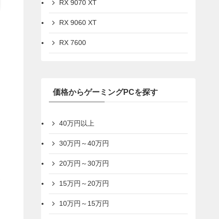
RX 9070 XT
RX 9060 XT
RX 7600
価格からゲーミングPCを探す
40万円以上
30万円～40万円
20万円～30万円
15万円～20万円
10万円～15万円