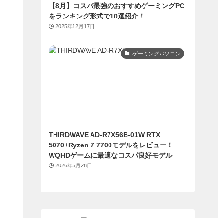
【8月】コスパ最強のおすすめゲーミングPC
をランキング形式で10選紹介！
2025年12月17日
ゲーミングパソコン
THIRDWAVE AD-R7X56B-01W RTX
5070+Ryzen 7 7700モデルをレビュー！
WQHDゲームに最適なコスパ良好モデル
2026年6月28日