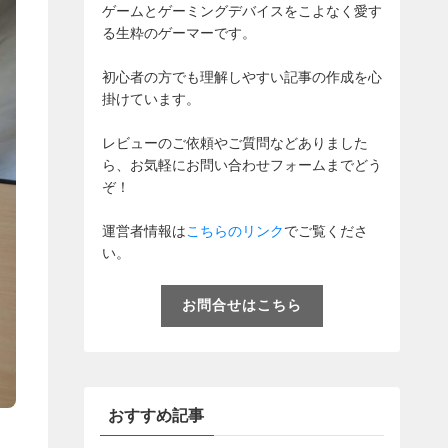
ゲームとゲーミングデバイスをこよなく愛す
る生粋のゲーマーです。
初心者の方でも理解しやすい記事の作成を心
掛けています。
レビューのご依頼やご質問などありました
ら、お気軽にお問い合わせフォームまでどう
ぞ！
運営者情報は
こちらのリンク
でご覧くださ
い。
お問合せはこちら
おすすめ記事