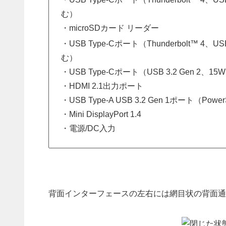
む）
・microSDカード リーダー
・USB Type-Cポート（Thunderbolt™ 4、US
む）
・USB Type-Cポート（USB 3.2 Gen 2、15W (3
・HDMI 2.1出力ポート
・USB Type-A USB 3.2 Gen 1ポート（Powe
・Mini DisplayPort 1.4
・電源/DC入力
背面インターフェースの左右には網目状の背面通