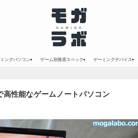
ーミングパソコン
ゲーム別推奨スペック
ゲーミングデバイス
！薄型で高性能なゲームノートパソコン